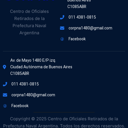
Buenos Aires
C1085ABR
Centro de Oficiales
011 4381-0815
Retirados de la
Prefectura Naval
corpna1480@gmail.com
Argentina
Facebook
Av. de Mayo 1480 E/P izq.
Ciudad Autónoma de Buenos Aires
C1085ABR
011 4381-0815
corpna1480@gmail.com
Facebook
Copyright © 2025 Centro de Oficiales Retirados de la
Prefectura Naval Argentina. Todos los derechos reservados.