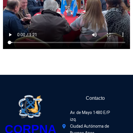
Contacto
Av. de Mayo 1480 E/P 
izq.
CORPNA
Ciudad Autónoma de 