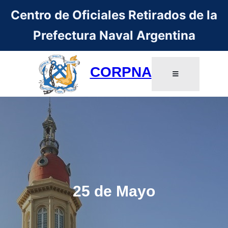
Centro de Oficiales Retirados de la
Prefectura Naval Argentina
CORPNA
25 de Mayo