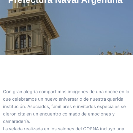
Con gran alegría compartimos imágenes de una noche en la
que celebramos un nuevo aniversario de nuestra querida
institución. Asociados, familiares e invitados especiales se
dieron cita en un encuentro colmado de emociones y
camaradería.
La velada realizada en los salones del COPNA incluyó una