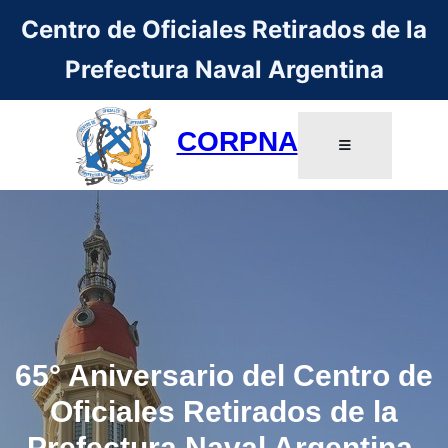
Centro de Oficiales Retirados de la
Prefectura Naval Argentina
CORPNA
65° Aniversario del Centro de
Oficiales Retirados de la
Prefectura Naval Argentina