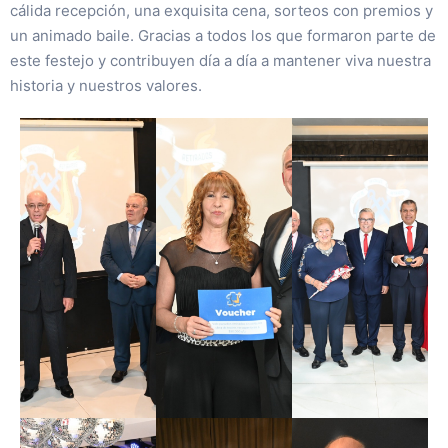
cálida recepción, una exquisita cena, sorteos con premios y
un animado baile. Gracias a todos los que formaron parte de
este festejo y contribuyen día a día a mantener viva nuestra
historia y nuestros valores.