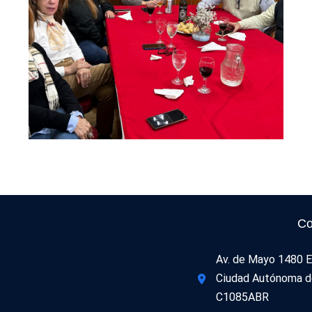
Co
Av. de Mayo 1480 E
Ciudad Autónoma d
C1085ABR