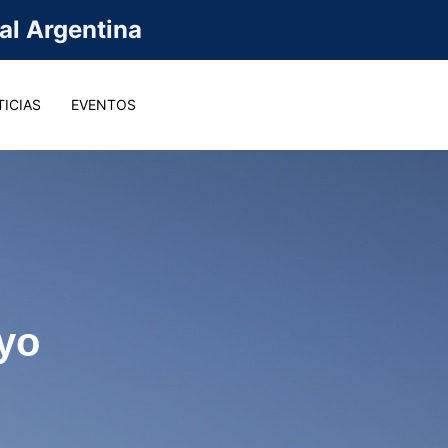
val Argentina
ICIAS
EVENTOS
yo