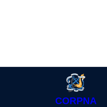
CORPNA