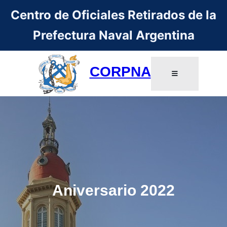
Centro de Oficiales Retirados de la
Prefectura Naval Argentina
CORPNA
Aniversario 2022