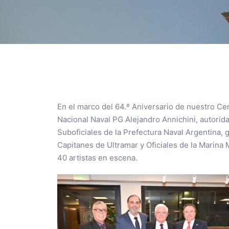
En el marco del 64.º Aniversario de nuestro Ce
Nacional Naval PG Alejandro Annichini, autoridad
Suboficiales de la Prefectura Naval Argentina, 
Capitanes de Ultramar y Oficiales de la Marin
40 artistas en escena.