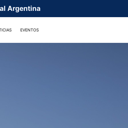
val Argentina
ICIAS
EVENTOS