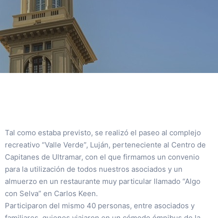
Tal como estaba previsto, se realizó el paseo al complejo
recreativo “Valle Verde”, Luján, perteneciente al Centro de
Capitanes de Ultramar, con el que firmamos un convenio
para la utilización de todos nuestros asociados y un
almuerzo en un restaurante muy particular llamado “Algo
con Selva” en Carlos Keen.
Participaron del mismo 40 personas, entre asociados y
familiares, quienes viajaron en un cómodo ómnibus de la