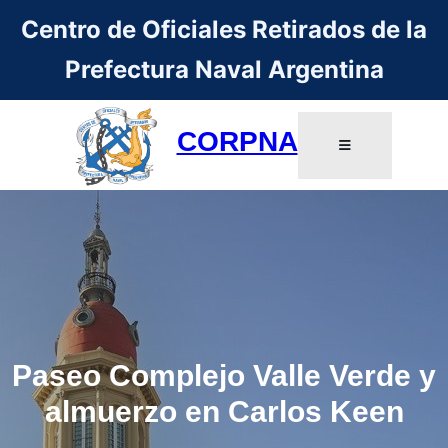
Centro de Oficiales Retirados de la
Prefectura Naval Argentina
CORPNA
Paseo Complejo Valle Verde y
almuerzo en Carlos Keen