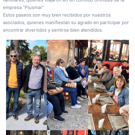
empresa “Plusmar”
Estos paseos son muy bien recibidos por nuestros
asociados, quienes manifiestan su agrado en participar por
encontrar divertidos y sentirse bien atendidos.