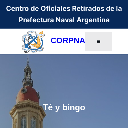
Centro de Oficiales Retirados de la
Prefectura Naval Argentina
CORPNA
Té y bingo